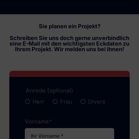
Sie planen ein Projekt?
Schreiben Sie uns doch gerne unverbindlich
eine E-Mail mit den wichtigsten Eckdaten zu
Ihrem Projekt. Wir melden uns bei Ihnen!
Anrede (optional)
Herr
Frau
Divers
Vorname*