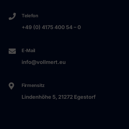
Telefon
+49 (0) 4175 400 54 – 0
E-Mail
info@vollmert.eu
Firmensitz
Lindenhöhe 5, 21272 Egestorf