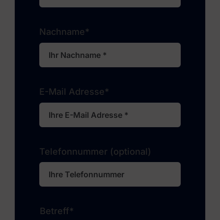
Nachname*
E-Mail Adresse*
Telefonnummer (optional)
Betreff*