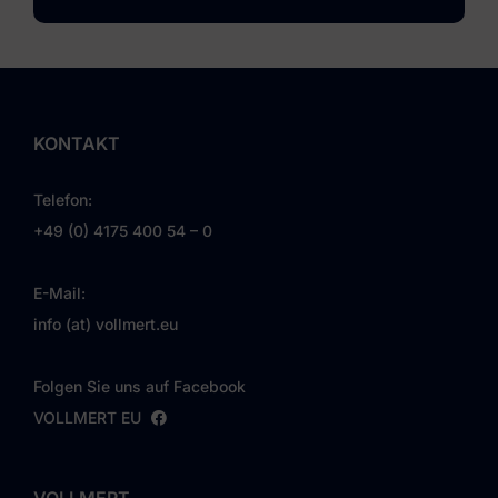
KONTAKT
Telefon:
+49 (0) 4175 400 54 – 0
E-Mail:
info (at) vollmert.eu
Folgen Sie uns auf Facebook
VOLLMERT EU
VOLLMERT