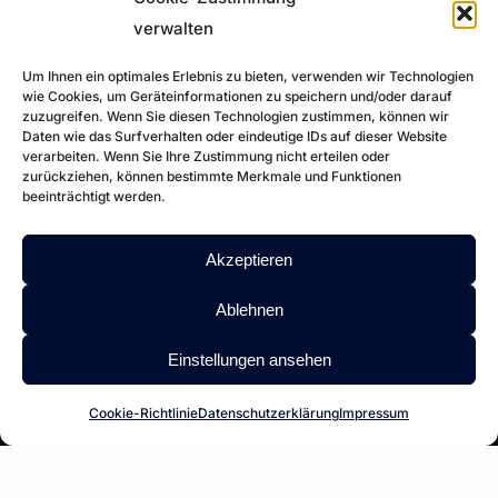
verwalten
Um Ihnen ein optimales Erlebnis zu bieten, verwenden wir Technologien
wie Cookies, um Geräteinformationen zu speichern und/oder darauf
zuzugreifen. Wenn Sie diesen Technologien zustimmen, können wir
Daten wie das Surfverhalten oder eindeutige IDs auf dieser Website
verarbeiten. Wenn Sie Ihre Zustimmung nicht erteilen oder
zurückziehen, können bestimmte Merkmale und Funktionen
beeinträchtigt werden.
Akzeptieren
Ablehnen
Einstellungen ansehen
Cookie-Richtlinie
Datenschutzerklärung
Impressum