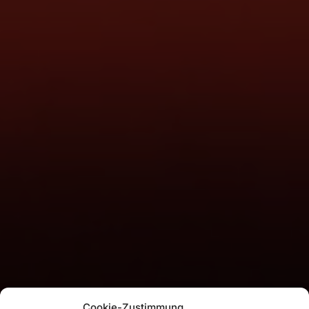
Cookie-Zustimmung