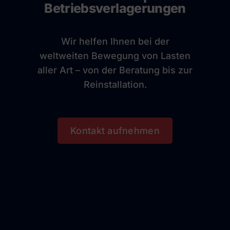
Betriebsverlagerungen
Wir helfen Ihnen bei der
weltweiten Bewegung von Lasten
aller Art – von der Beratung bis zur
Reinstallation.
Kontakt aufnehmen