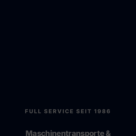
FULL SERVICE SEIT 1986
Maschinentransporte &