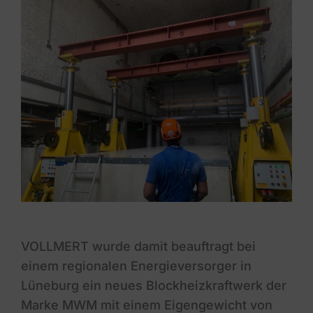
VOLLMERT wurde damit beauftragt bei
einem regionalen Energieversorger in
Lüneburg ein neues Blockheizkraftwerk der
Marke MWM mit einem Eigengewicht von