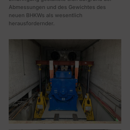
Abmessungen und des Gewichtes des
neuen BHKWs als wesentlich
herausfordernder.