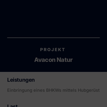
PROJEKT
Avacon Natur
Leistungen
Einbringung eines BHKWs mittels Hubgerüst
Last