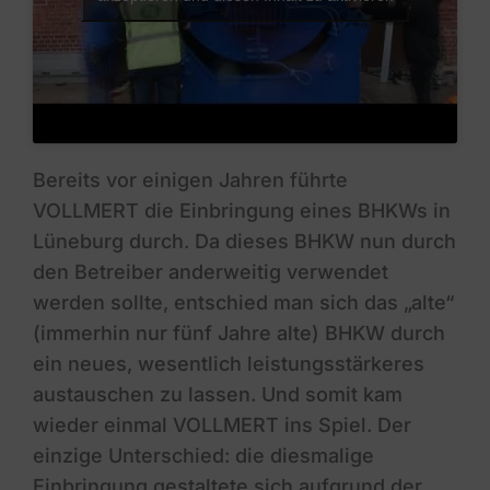
Bereits vor einigen Jahren führte
VOLLMERT die Einbringung eines BHKWs in
Lüneburg durch. Da dieses BHKW nun durch
den Betreiber anderweitig verwendet
werden sollte, entschied man sich das „alte“
(immerhin nur fünf Jahre alte) BHKW durch
ein neues, wesentlich leistungsstärkeres
austauschen zu lassen. Und somit kam
wieder einmal VOLLMERT ins Spiel. Der
einzige Unterschied: die diesmalige
Einbringung gestaltete sich aufgrund der