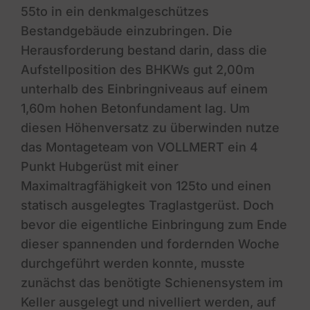
55to in ein denkmalgeschützes
Bestandgebäude einzubringen. Die
Herausforderung bestand darin, dass die
Aufstellposition des BHKWs gut 2,00m
unterhalb des Einbringniveaus auf einem
1,60m hohen Betonfundament lag. Um
diesen Höhenversatz zu überwinden nutze
das Montageteam von VOLLMERT ein 4
Punkt Hubgerüst mit einer
Maximaltragfähigkeit von 125to und einen
statisch ausgelegtes Traglastgerüst. Doch
bevor die eigentliche Einbringung zum Ende
dieser spannenden und fordernden Woche
durchgeführt werden konnte, musste
zunächst das benötigte Schienensystem im
Keller ausgelegt und nivelliert werden, auf