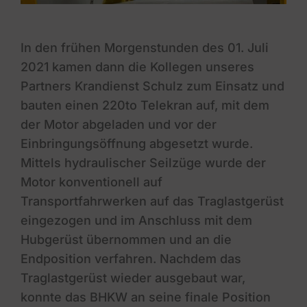
In den frühen Morgenstunden des 01. Juli
2021 kamen dann die Kollegen unseres
Partners Krandienst Schulz zum Einsatz und
bauten einen 220to Telekran auf, mit dem
der Motor abgeladen und vor der
Einbringungsöffnung abgesetzt wurde.
Mittels hydraulischer Seilzüge wurde der
Motor konventionell auf
Transportfahrwerken auf das Traglastgerüst
eingezogen und im Anschluss mit dem
Hubgerüst übernommen und an die
Endposition verfahren. Nachdem das
Traglastgerüst wieder ausgebaut war,
konnte das BHKW an seine finale Position