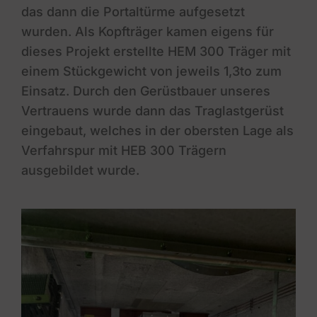
das dann die Portaltürme aufgesetzt
wurden. Als Kopfträger kamen eigens für
dieses Projekt erstellte HEM 300 Träger mit
einem Stückgewicht von jeweils 1,3to zum
Einsatz. Durch den Gerüstbauer unseres
Vertrauens wurde dann das Traglastgerüst
eingebaut, welches in der obersten Lage als
Verfahrspur mit HEB 300 Trägern
ausgebildet wurde.