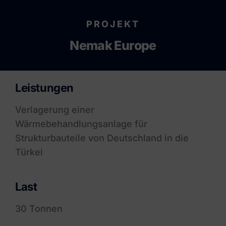
PROJEKT
Nemak Europe
Leistungen
Verlagerung einer
Wärmebehandlungsanlage für
Strukturbauteile von Deutschland in die
Türkei
Last
30 Tonnen