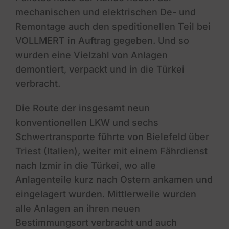
mechanischen und elektrischen De- und
Remontage auch den speditionellen Teil bei
VOLLMERT in Auftrag gegeben. Und so
wurden eine Vielzahl von Anlagen
demontiert, verpackt und in die Türkei
verbracht.
Die Route der insgesamt neun
konventionellen LKW und sechs
Schwertransporte führte von Bielefeld über
Triest (Italien), weiter mit einem Fährdienst
nach Izmir in die Türkei, wo alle
Anlagenteile kurz nach Ostern ankamen und
eingelagert wurden. Mittlerweile wurden
alle Anlagen an ihren neuen
Bestimmungsort verbracht und auch