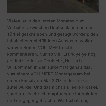
Vieles ist in den letzten Monaten zum
Verhältnis zwischen Deutschland und der
Türkei geschrieben und gesagt worden: den
Inhalt dieser vielfältigen Aussagen wollen
wir von Seiten VOLLMERT nicht
kommentieren. Nur so viel: „Türkiye’ye hoş
geldiniz“ oder zu Deutsch: „Herzlich
Willkommen in der Türkei“ ist genau das,
was einem VOLLMERT Montageteam bei
einem Einsatz im Mai 2017 in der Türkei
zuteilwurde. Und das nicht als leere Floskel,
sondern als ehrlich empfundene Interaktion
und entgegengebrachte Wertschätzung.