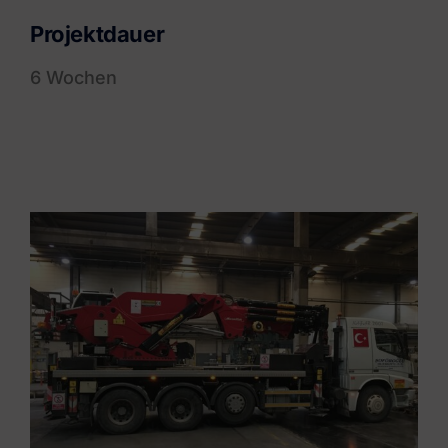
Projektdauer
6 Wochen