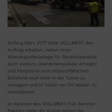
Anfang März 2017 hatte VOLLMERT den
Auftrag erhalten, neben einer
Alterungsofenanlage für Strukturbauteile
auch weitere, überdimensionale Anlagen
und Peripherie vom ostwestfälischen
Bielefeld nach Izmir in die Türkei zu
verlagern und in Teilen vor Ort wieder zu
remontieren.
Im Rahmen des VOLLMERT-Full-Service-
Paketes hatte der Kunde neben der